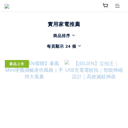
實用家電推薦
商品排序
每頁顯示 24 個
新品上市