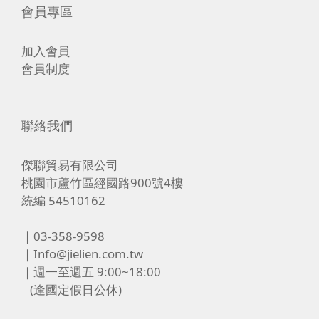
會員專區
加入會員
會員制度
聯絡我們
傑聯貿易有限公司
桃園市蘆竹區經國路900號4樓
統編 54510162
｜03-358-9598
｜Info@jielien.com.tw
｜週一至週五 9:00~18:00
(逢國定假日公休)