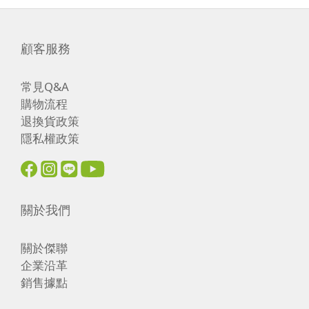
顧客服務
常見Q&A
購物流程
退換貨政策
隱私權政策
關於我們
關於傑聯
企業沿革
銷售據點