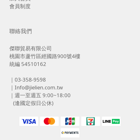
會員制度
聯絡我們
傑聯貿易有限公司
桃園市蘆竹區經國路900號4樓
統編 54510162
｜03-358-9598
｜Info@jielien.com.tw
｜週一至週五 9:00~18:00
(逢國定假日公休)