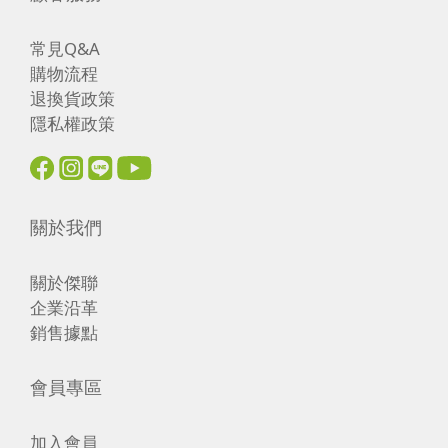
常見Q&A
購物流程
退換貨政策
隱私權政策
關於我們
關於傑聯
企業沿革
銷售據點
會員專區
加入會員