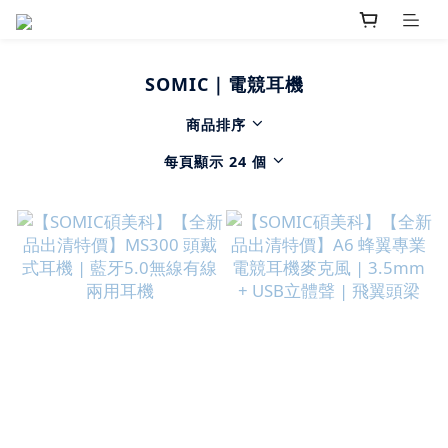
SOMIC｜電競耳機
商品排序
每頁顯示 24 個