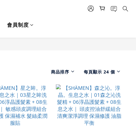
會員制度
商品排序
每頁顯示 24 個