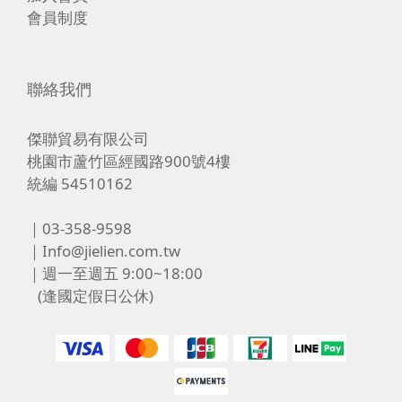
會員制度
聯絡我們
傑聯貿易有限公司
桃園市蘆竹區經國路900號4樓
統編 54510162
｜03-358-9598
｜Info@jielien.com.tw
｜週一至週五 9:00~18:00
(逢國定假日公休)