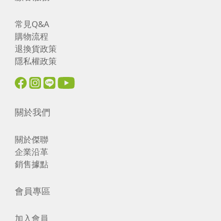
常見Q&A
購物流程
退換貨政策
隱私權政策
關於我們
關於傑聯
企業沿革
銷售據點
會員專區
加入會員