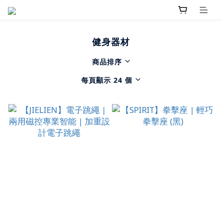
健身器材
商品排序
每頁顯示 24 個