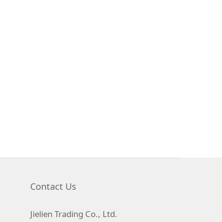
Contact Us
Jielien Trading Co., Ltd.