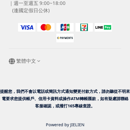
｜週一至週五 9:00~18:00
(逢國定假日公休)
繁體中文
提醒您，我們不會以電話或簡訊方式通知變更付款方式，請勿聽從不明來
電要求您提供帳戶、信用卡資料或操作ATM轉帳匯款，如有疑慮請聯絡
客服確認，或撥打165專線查證。
Powered by JIELIEN