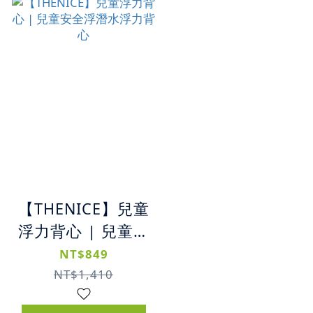
【THENICE】兒童
浮力背心 | 兒童安
全浮潛水浮力背心
NT$849
NT$1,410