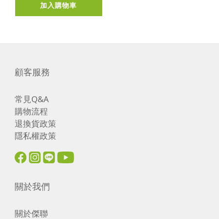
加入購物車
顧客服務
常見Q&A
購物流程
退換貨政策
隱私權政策
關於我們
關於傑聯