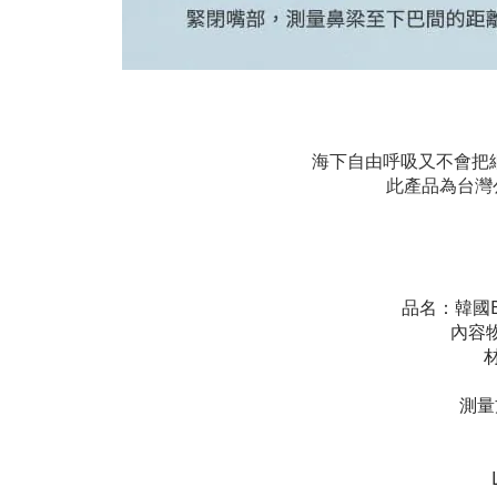
海下自由呼吸又不會把
此產品為台灣
品名：韓國B
內容
測量
立即購買