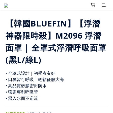
【韓國BLUEFIN】【浮潛
神器限時殺】M2096 浮潛
面罩 | 全罩式浮潛呼吸面罩
(黑L/綠L)
• 全罩式設計 | 初學者友好
• 口鼻皆可呼吸 | 輕鬆征服大海
• 高品質矽膠密封防水
• 獨家專利呼吸管
• 潛入水面不逆流