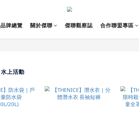
品牌總覽
關於傑聯
傑聯觀察誌
合作聯盟專區
E｜水上活動