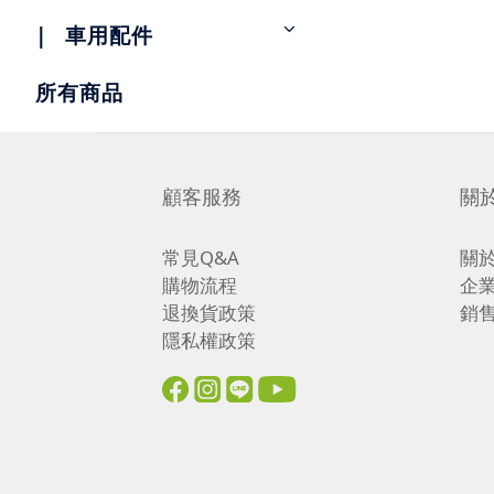
|⠀車用配件
所有商品
顧客服務
關
常見Q&A
關
購物流程
企
退換貨政策
銷
隱私權政策