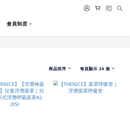
會員制度
商品排序
每頁顯示 24 個