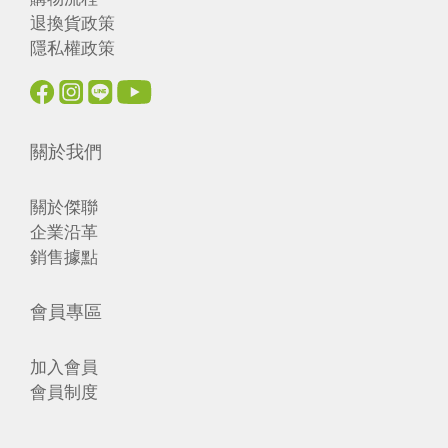
退換貨政策
隱私權政策
關於我們
關於傑聯
企業沿革
銷售據點
會員專區
加入會員
會員制度