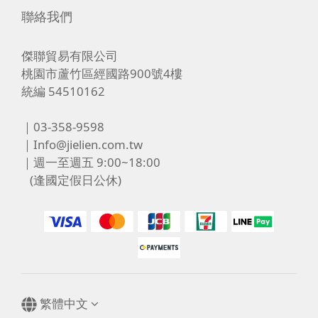
聯絡我們
傑聯貿易有限公司
桃園市蘆竹區經國路900號4樓
統編 54510162
｜03-358-9598
｜Info@jielien.com.tw
｜週一至週五 9:00~18:00
(逢國定假日公休)
繁體中文