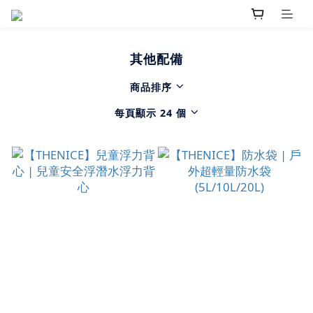
其他配備
商品排序
每頁顯示 24 個