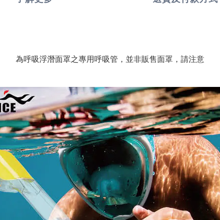
為呼吸浮潛面罩之專用呼吸管，並非販售面罩，請注意