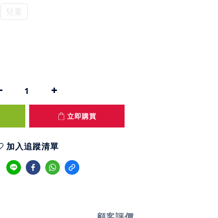
兒童
立即購買
加入追蹤清單
顧客評價