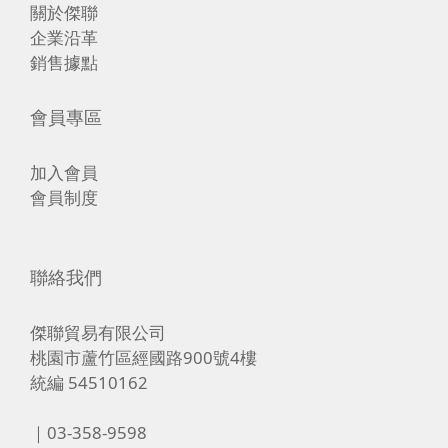
關於傑聯
企業沿革
銷售據點
會員專區
加入會員
會員制度
聯絡我們
傑聯貿易有限公司
桃園市蘆竹區經國路900號4樓
統編 54510162
｜03-358-9598