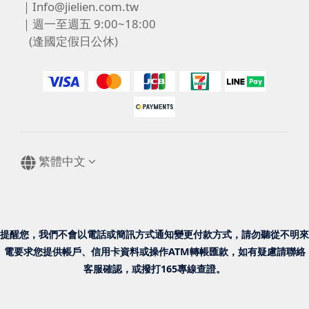
｜Info@jielien.com.tw
｜週一至週五 9:00~18:00
(逢國定假日公休)
繁體中文
提醒您，我們不會以電話或簡訊方式通知變更付款方式，請勿聽從不明來
電要求您提供帳戶、信用卡資料或操作ATM轉帳匯款，如有疑慮請聯絡
客服確認，或撥打165專線查證。