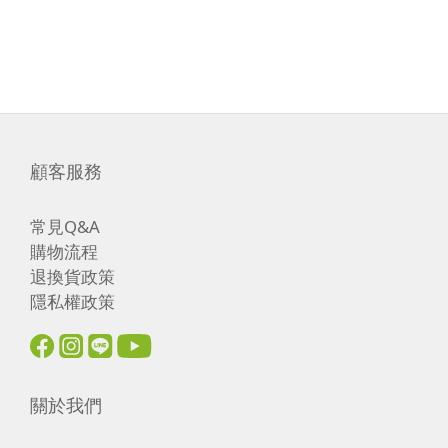
顧客服務
常見Q&A
購物流程
退換貨政策
隱私權政策
關於我們