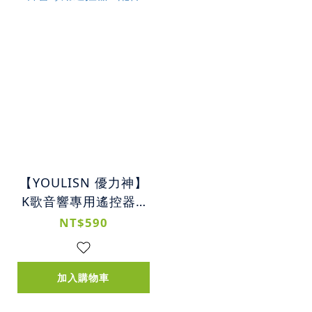
【YOULISN 優力神】
K歌音響專用遙控器 -
配件
NT$590
加入購物車