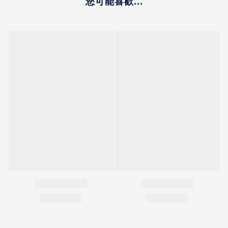
您可能喜歡...