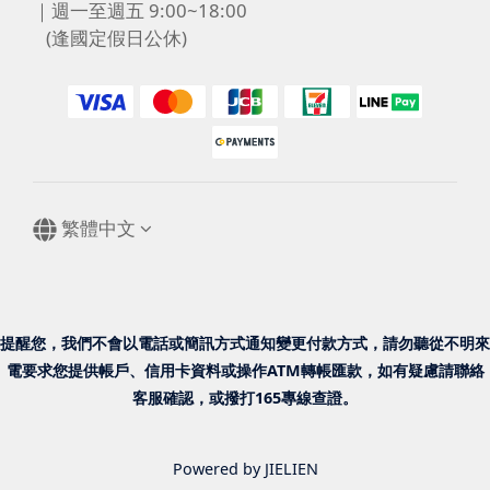
｜週一至週五 9:00~18:00
(逢國定假日公休)
繁體中文
提醒您，我們不會以電話或簡訊方式通知變更付款方式，請勿聽從不明來
電要求您提供帳戶、信用卡資料或操作ATM轉帳匯款，如有疑慮請聯絡
客服確認，或撥打165專線查證。
Powered by JIELIEN