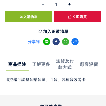
加入購物車
立即購買
加入追蹤清單
分享到
送貨及付
商品描述
了解更多
顧客評價
款方式
遙控器可調整音樂音量、回音、各種音效聲卡