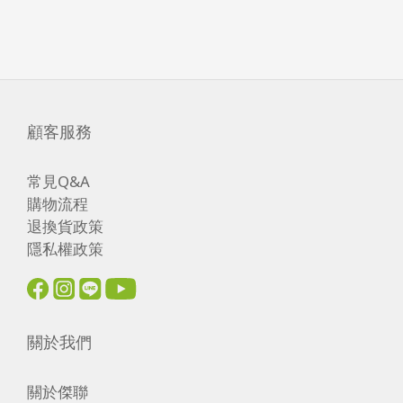
顧客服務
常見Q&A
購物流程
退換貨政策
隱私權政策
關於我們
關於傑聯