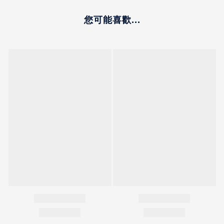
您可能喜歡...