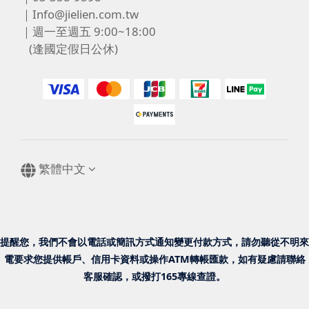
｜Info@jielien.com.tw
｜週一至週五 9:00~18:00
(逢國定假日公休)
繁體中文
提醒您，我們不會以電話或簡訊方式通知變更付款方式，請勿聽從不明來
電要求您提供帳戶、信用卡資料或操作ATM轉帳匯款，如有疑慮請聯絡
客服確認，或撥打165專線查證。