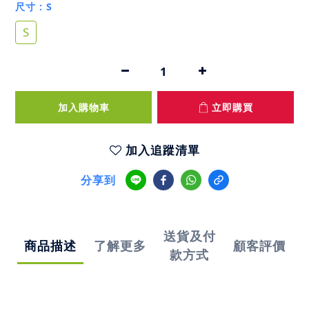
尺寸
: S
S
加入購物車
立即購買
加入追蹤清單
分享到
送貨及付
商品描述
了解更多
顧客評價
款方式