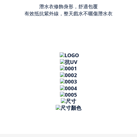
潛水衣修飾身形，舒適包覆
有效抵抗紫外線，整天戲水不曬傷潛水衣