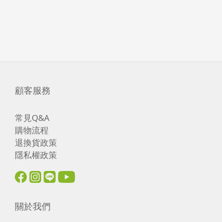
顧客服務
常見Q&A
購物流程
退換貨政策
隱私權政策
關於我們