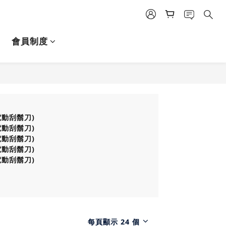
會員制度
巧電動刮鬍刀)
巧電動刮鬍刀)
巧電動刮鬍刀)
巧電動刮鬍刀)
巧電動刮鬍刀)
每頁顯示 24 個