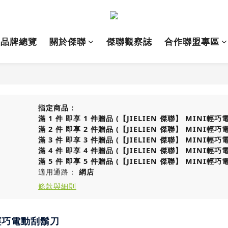
品牌總覽
關於傑聯
傑聯觀察誌
合作聯盟專區
指定商品：
滿 1 件 即享 1 件贈品 (【JIELIEN 傑聯】 MINI輕
滿 2 件 即享 2 件贈品 (【JIELIEN 傑聯】 MINI輕
滿 3 件 即享 3 件贈品 (【JIELIEN 傑聯】 MINI輕
滿 4 件 即享 4 件贈品 (【JIELIEN 傑聯】 MINI輕
滿 5 件 即享 5 件贈品 (【JIELIEN 傑聯】 MINI輕
適用通路：
網店
條款與細則
I輕巧電動刮鬍刀