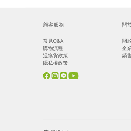
顧客服務
關
常見Q&A
關
購物流程
企
退換貨政策
銷
隱私權政策