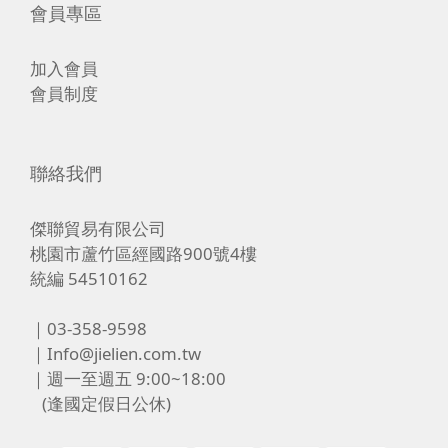
會員專區
加入會員
會員制度
聯絡我們
傑聯貿易有限公司
桃園市蘆竹區經國路900號4樓
統編 54510162
｜03-358-9598
｜Info@jielien.com.tw
｜週一至週五 9:00~18:00
(逢國定假日公休)