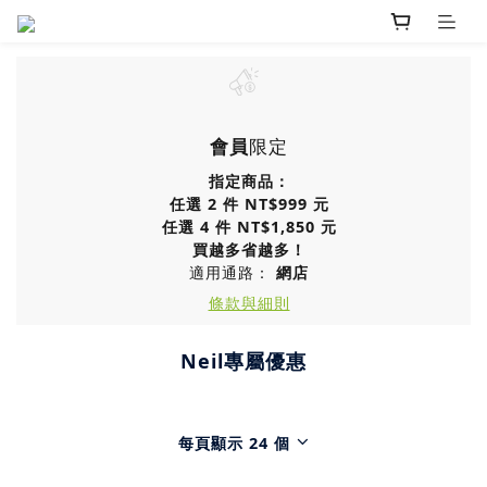
會員
限定
指定商品：
任選 2 件 NT$999 元
任選 4 件 NT$1,850 元
買越多省越多！
適用通路：
網店
條款與細則
Neil專屬優惠
每頁顯示 24 個