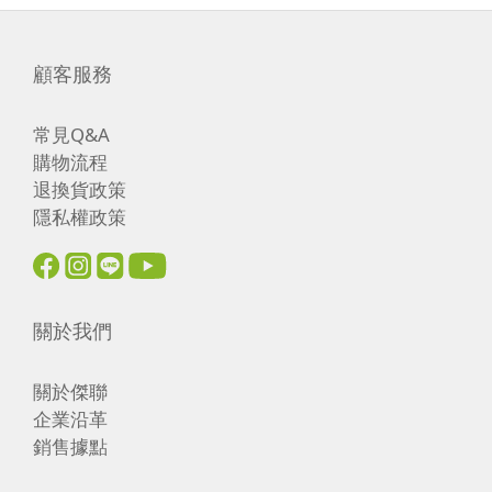
顧客服務
常見Q&A
購物流程
退換貨政策
隱私權政策
關於我們
關於傑聯
企業沿革
銷售據點