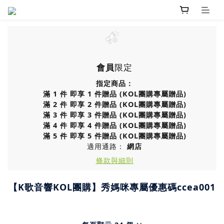
會員
限定
指定商品：
滿 1 件 即享 1 件贈品 (KOL團購專屬贈品)
滿 2 件 即享 2 件贈品 (KOL團購專屬贈品)
滿 3 件 即享 3 件贈品 (KOL團購專屬贈品)
滿 4 件 即享 4 件贈品 (KOL團購專屬贈品)
滿 5 件 即享 5 件贈品 (KOL團購專屬贈品)
適用通路：
網店
條款與細則
【K歌音響KOL團購】秀媽咪專屬優惠碼ccea001