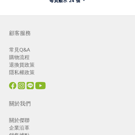
每頁顯示 24 個
顧客服務
常見Q&A
購物流程
退換貨政策
隱私權政策
關於我們
關於傑聯
企業沿革