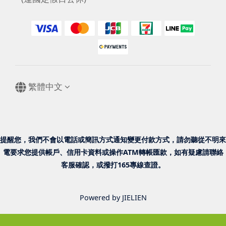
繁體中文
提醒您，我們不會以電話或簡訊方式通知變更付款方式，請勿聽從不明來
電要求您提供帳戶、信用卡資料或操作ATM轉帳匯款，如有疑慮請聯絡
客服確認，或撥打165專線查證。
Powered by JIELIEN
已選
件
0