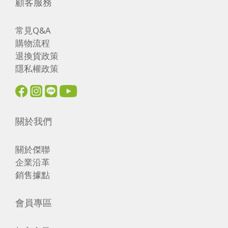
顧客服務
常見Q&A
購物流程
退換貨政策
隱私權政策
關於我們
關於傑聯
企業沿革
銷售據點
會員專區