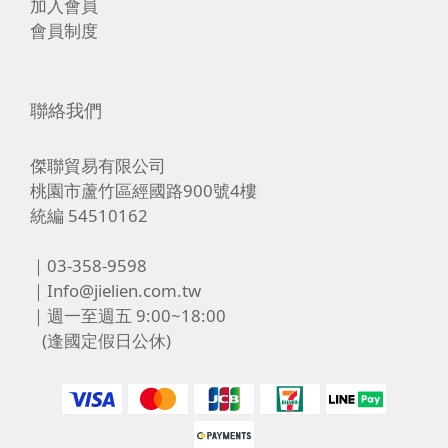
加入會員
會員制度
聯絡我們
傑聯貿易有限公司
桃園市蘆竹區經國路900號4樓
統編 54510162
｜03-358-9598
｜Info@jielien.com.tw
｜週一至週五 9:00~18:00
(逢國定假日公休)