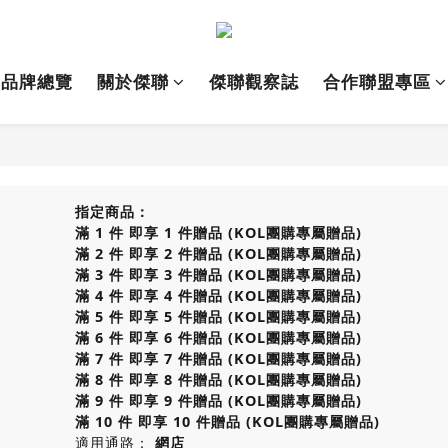
品牌總覽
關於傑聯
傑聯觀察誌
合作聯盟專區
指定商品：
滿 1 件 即享 1 件贈品 (KOL團購專屬贈品)
滿 2 件 即享 2 件贈品 (KOL團購專屬贈品)
滿 3 件 即享 3 件贈品 (KOL團購專屬贈品)
滿 4 件 即享 4 件贈品 (KOL團購專屬贈品)
滿 5 件 即享 5 件贈品 (KOL團購專屬贈品)
滿 6 件 即享 6 件贈品 (KOL團購專屬贈品)
滿 7 件 即享 7 件贈品 (KOL團購專屬贈品)
滿 8 件 即享 8 件贈品 (KOL團購專屬贈品)
滿 9 件 即享 9 件贈品 (KOL團購專屬贈品)
滿 10 件 即享 10 件贈品 (KOL團購專屬贈品)
適用通路：
網店