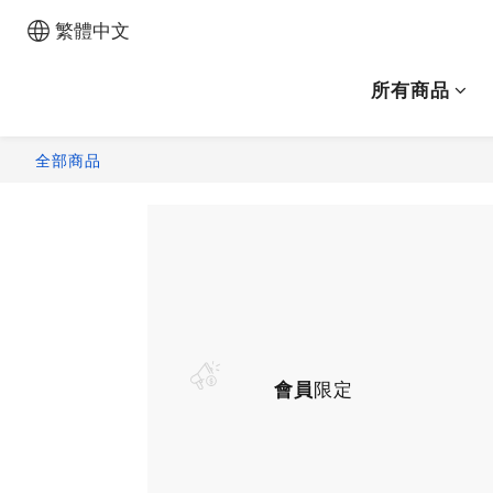
繁體中文
所有商品
全部商品
會員
限定