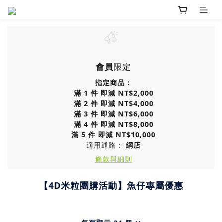
會員
限定
指定商品：
滿 1 件 即減 NT$2,000
滿 2 件 即減 NT$4,000
滿 3 件 即減 NT$6,000
滿 4 件 即減 NT$8,000
滿 5 件 即減 NT$10,000
適用通路：
網店
條款與細則
【4D米粒團購活動】魚仔專屬優惠