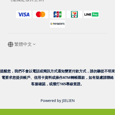
繁體中文
提醒您，我們不會以電話或簡訊方式通知變更付款方式，請勿聽從不明來
電要求您提供帳戶、信用卡資料或操作ATM轉帳匯款，如有疑慮請聯絡
客服確認，或撥打165專線查證。
Powered by JIELIEN
已選
件
0