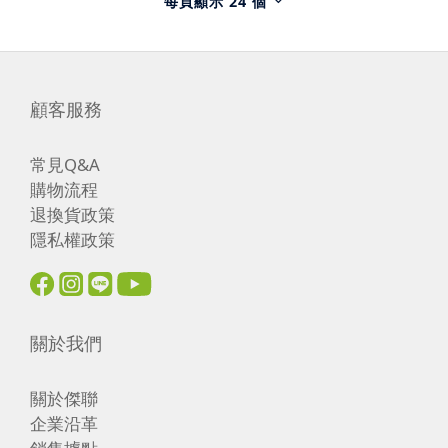
每頁顯示 24 個
顧客服務
常見Q&A
購物流程
退換貨政策
隱私權政策
關於我們
關於傑聯
企業沿革