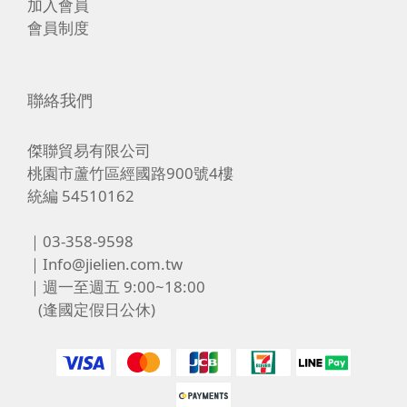
加入會員
會員制度
聯絡我們
傑聯貿易有限公司
桃園市蘆竹區經國路900號4樓
統編 54510162
｜03-358-9598
｜Info@jielien.com.tw
｜週一至週五 9:00~18:00
(逢國定假日公休)