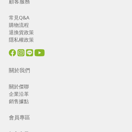
顧客服務
常見Q&A
購物流程
退換貨政策
隱私權政策
關於我們
關於傑聯
企業沿革
銷售據點
會員專區