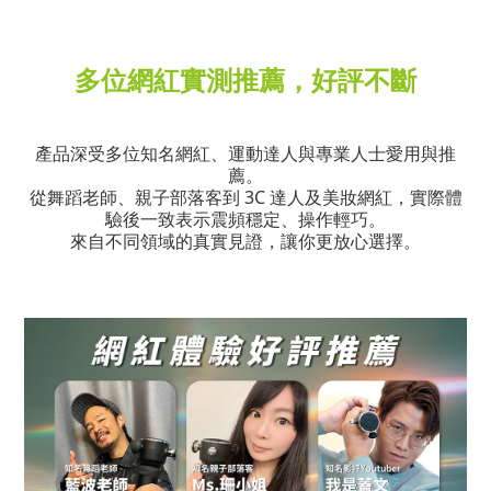
多位網紅實測推薦，好評不斷
產品深受多位知名網紅、運動達人與專業人士愛用與推
薦。
從舞蹈老師、親子部落客到 3C 達人及美妝網紅，實際體
驗後一致表示震頻穩定、操作輕巧
。
來自不同領域的真實見證，讓你更放心選擇。