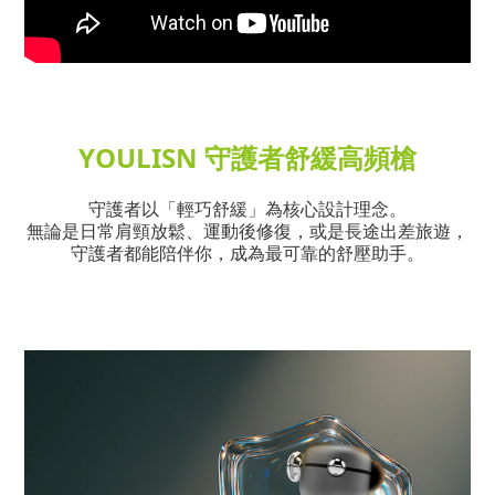
YOULISN 守護者舒緩高頻槍
守護者以「輕巧舒緩」為核心設計理念。
無論是日常肩頸放鬆、運動後修復，或是長途出差旅遊，
守護者都能陪伴你，成為最可靠的舒壓助手。