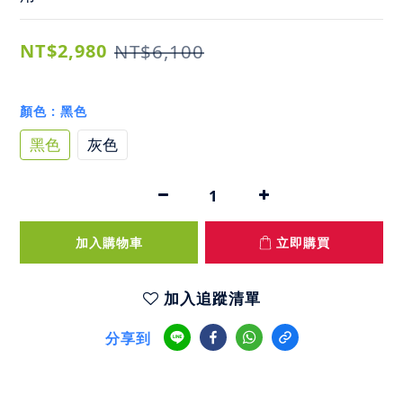
NT$2,980
NT$6,100
顏色
: 黑色
黑色
灰色
加入購物車
立即購買
加入追蹤清單
分享到