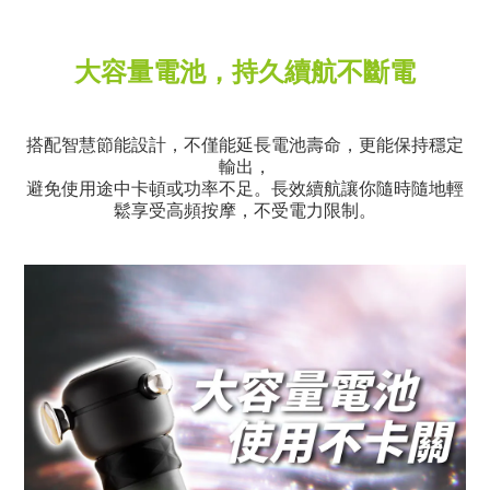
大容量電池，持久續航不斷電
搭配智慧節能設計，不僅能延長電池壽命，更能保持穩定
輸出，
避免使用途中卡頓或功率不足。長效續航讓你隨時隨地輕
鬆享受高頻按摩，不受電力限制。