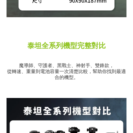
泰坦全系列機型完整對比
魔導師、守護者、黑戰士、神射手、雙鋒款，
從轉速、重量到電池容量一次清楚比較，幫助你找到最適
合的機型。