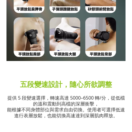
五段變速設計，隨心所欲調整
提供 5 段變速選擇，轉速高達 5000–6500 轉/分，從低檔
的溫和震動到高檔的深層衝擊，
能根據不同身體部位與需求自由切換。使用者可選擇低速
進行表層放鬆，也能切換高速達到深層肌肉釋放。