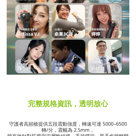
完整規格資訊，透明放心
守護者高頻槍提供五段震動強度，轉速可達 5000–6500
轉/分，震幅為 2.5mm，