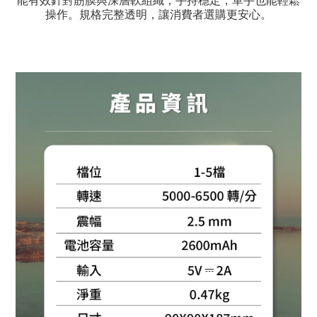
能有效針對筋膜與深層軟組織
，手持穩定，單手也能輕鬆
操作。規格完整透明，讓消費者選購更安心。