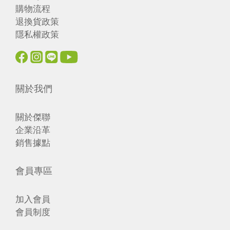
購物流程
退換貨政策
隱私權政策
關於我們
關於傑聯
企業沿革
銷售據點
會員專區
加入會員
會員制度