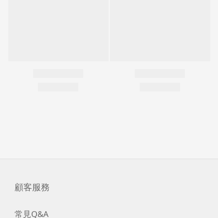
顧客服務
常見Q&A