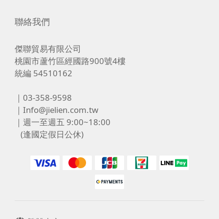
聯絡我們
傑聯貿易有限公司
桃園市蘆竹區經國路900號4樓
統編 54510162
｜03-358-9598
｜Info@jielien.com.tw
｜週一至週五 9:00~18:00
(逢國定假日公休)