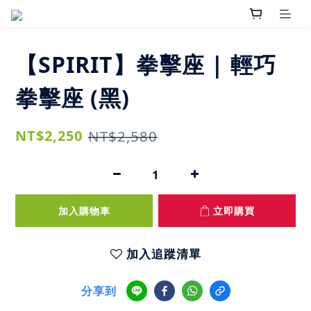
【SPIRIT】拳擊座 | 輕巧
拳擊座 (黑)
NT$2,250
NT$2,580
加入購物車
立即購買
加入追蹤清單
分享到