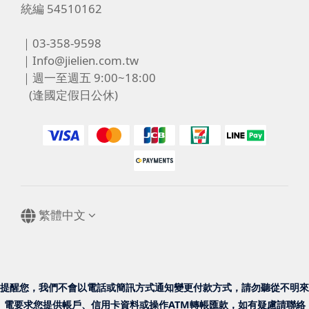
統編 54510162
｜03-358-9598
｜Info@jielien.com.tw
｜週一至週五 9:00~18:00
(逢國定假日公休)
繁體中文
提醒您，我們不會以電話或簡訊方式通知變更付款方式，請勿聽從不明來
電要求您提供帳戶、信用卡資料或操作ATM轉帳匯款，如有疑慮請聯絡