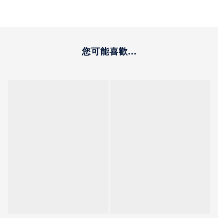
您可能喜歡...