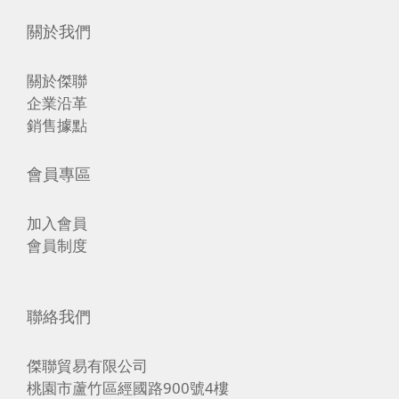
關於我們
關於傑聯
企業沿革
銷售據點
會員專區
加入會員
會員制度
聯絡我們
傑聯貿易有限公司
桃園市蘆竹區經國路900號4樓