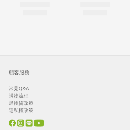
顧客服務
常見Q&A
購物流程
退換貨政策
隱私權政策