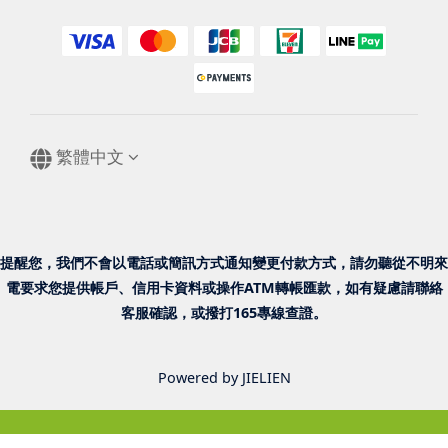
繁體中文
提醒您，我們不會以電話或簡訊方式通知變更付款方式，請勿聽從不明來
電要求您提供帳戶、信用卡資料或操作ATM轉帳匯款，如有疑慮請聯絡
客服確認，或撥打165專線查證。
Powered by JIELIEN