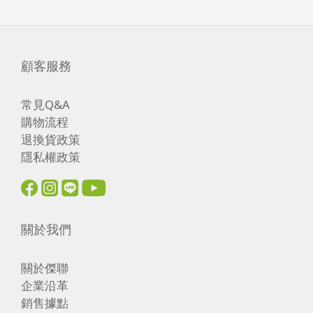
顧客服務
常見Q&A
購物流程
退換貨政策
隱私權政策
關於我們
關於傑聯
企業沿革
銷售據點