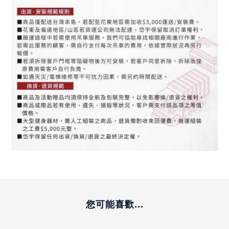
您可能喜歡...