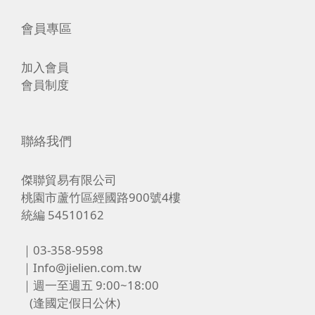
會員專區
加入會員
會員制度
聯絡我們
傑聯貿易有限公司
桃園市蘆竹區經國路900號4樓
統編 54510162
｜03-358-9598
｜Info@jielien.com.tw
｜週一至週五 9:00~18:00
(逢國定假日公休)