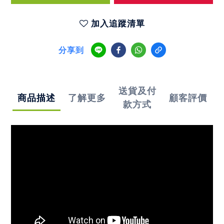
加入追蹤清單
分享到
送貨及付
商品描述
了解更多
顧客評價
款方式