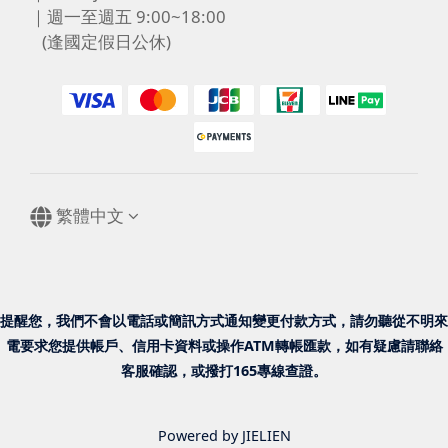
｜週一至週五 9:00~18:00
(逢國定假日公休)
繁體中文
提醒您，我們不會以電話或簡訊方式通知變更付款方式，請勿聽從不明來
電要求您提供帳戶、信用卡資料或操作ATM轉帳匯款，如有疑慮請聯絡
客服確認，或撥打165專線查證。
Powered by JIELIEN