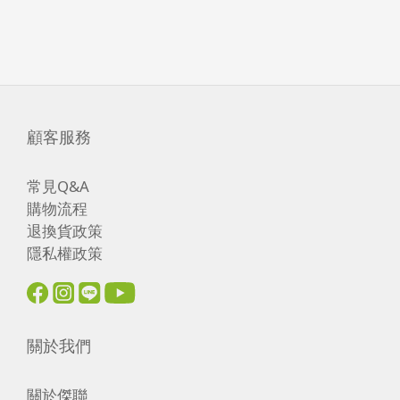
顧客服務
常見Q&A
購物流程
退換貨政策
隱私權政策
關於我們
關於傑聯