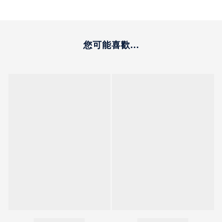
您可能喜歡...