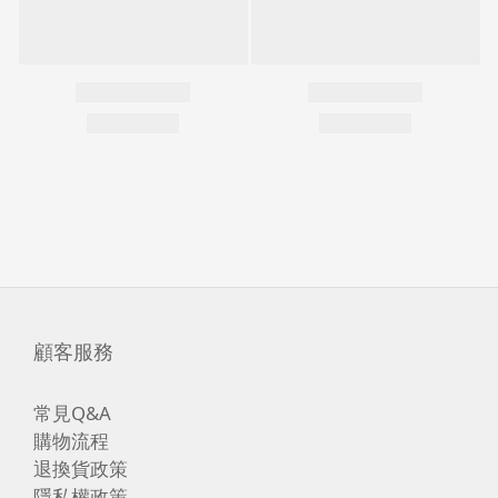
顧客服務
常見Q&A
購物流程
退換貨政策
隱私權政策