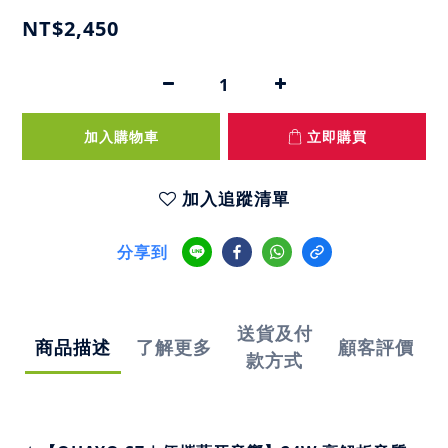
NT$2,450
加入購物車
立即購買
加入追蹤清單
分享到
送貨及付
商品描述
了解更多
顧客評價
款方式