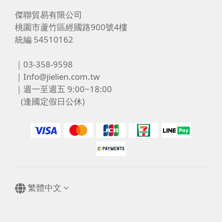
傑聯貿易有限公司
桃園市蘆竹區經國路900號4樓
統編 54510162
｜03-358-9598
｜Info@jielien.com.tw
｜週一至週五 9:00~18:00
(逢國定假日公休)
繁體中文