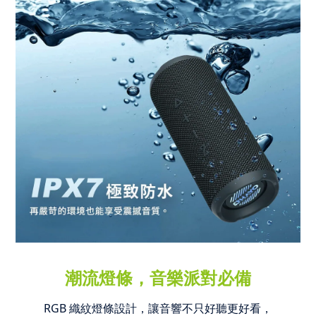
潮流燈條，音樂派對必備
RGB 織紋燈條設計，讓音響不只好聽更好看，