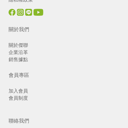
關於我們
關於傑聯
企業沿革
銷售據點
會員專區
加入會員
會員制度
聯絡我們