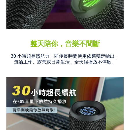
整天陪你，音樂不間斷
30 小時超長續航力，即使長時間使用依舊穩定輸出，
無論工作、露營或日常生活，全天候播放不停歇。