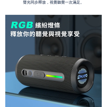
聲光同步釋放，視覺聽覺一次滿足。