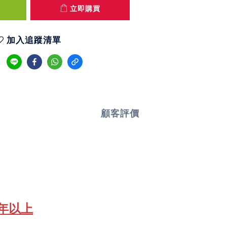
立即購買
加入追蹤清單
顧客評價
一年以上