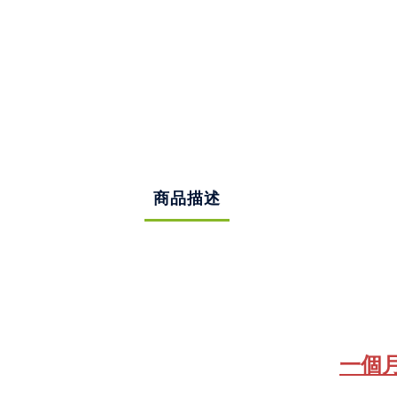
商品描述
一個月