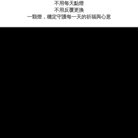
不用每天點燈
不用反覆更換
一顆燈，穩定守護每一天的祈福與心意