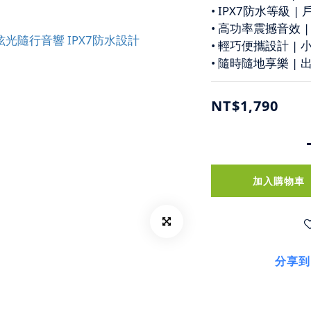
• IPX7防水等級 
• 高功率震撼音效 
• 輕巧便攜設計 |
• 隨時隨地享樂 |
NT$1,790
加入購物車
分享到