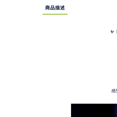
商品描述
✨
感