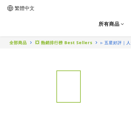
繁體中文
所有商品
全部商品
💥 熱銷排行榜 Best Sellers
▹ 五星好評｜