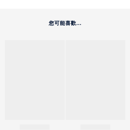
您可能喜歡...