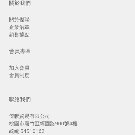
關於我們
關於傑聯
企業沿革
銷售據點
會員專區
加入會員
會員制度
聯絡我們
傑聯貿易有限公司
桃園市蘆竹區經國路900號4樓
統編 54510162