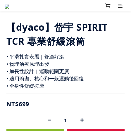
【dyaco】岱宇 SPIRIT
TCR 專業舒緩滾筒
• 平滑扎實表層 | 舒適好滾
• 物理治療原理出發
• 加長性設計 | 運動範圍更廣
• 適用瑜珈、核心和一般運動後回復
• 全身性舒緩按摩
NT$699