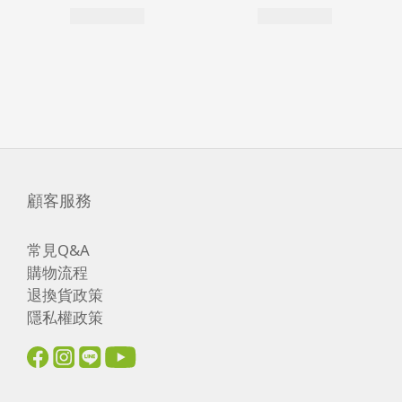
顧客服務
常見Q&A
購物流程
退換貨政策
隱私權政策