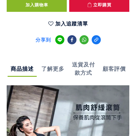
加入購物車
立即購買
加入追蹤清單
分享到
送貨及付
商品描述
了解更多
顧客評價
款方式