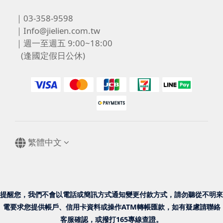
｜03-358-9598
｜Info@jielien.com.tw
｜週一至週五 9:00~18:00
(逢國定假日公休)
繁體中文
提醒您，我們不會以電話或簡訊方式通知變更付款方式，請勿聽從不明來
電要求您提供帳戶、信用卡資料或操作ATM轉帳匯款，如有疑慮請聯絡
客服確認，或撥打165專線查證。