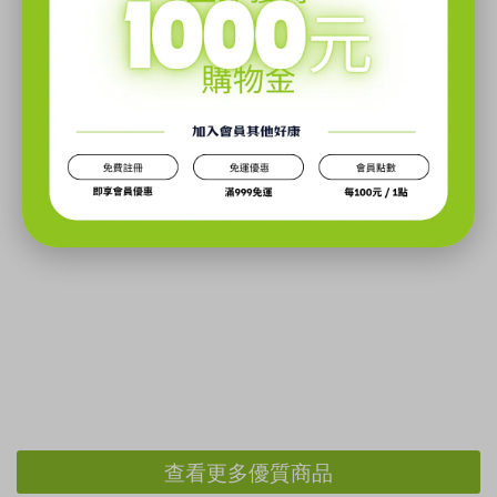
查看更多優質商品