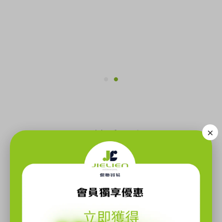
×
JL優質系列產品
Other Series Of Products