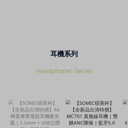
耳機系列
Headphones Series