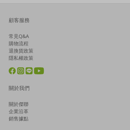
顧客服務
常見Q&A
購物流程
退換貨政策
隱私權政策
關於我們
關於傑聯
企業沿革
銷售據點