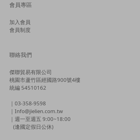
會員專區
加入會員
會員制度
聯絡我們
傑聯貿易有限公司
桃園市蘆竹區經國路900號4樓
統編 54510162
｜03-358-9598
｜Info@jielien.com.tw
｜週一至週五 9:00~18:00
(逢國定假日公休)