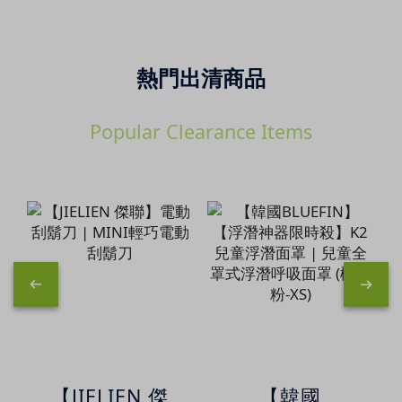
熱門出清商品
Popular Clearance Items
【JIELIEN 傑
【韓國