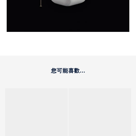
您可能喜歡...