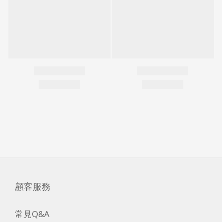
顧客服務
常見Q&A