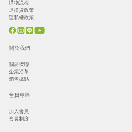
購物流程
退換貨政策
隱私權政策
關於我們
關於傑聯
企業沿革
銷售據點
會員專區
加入會員
會員制度