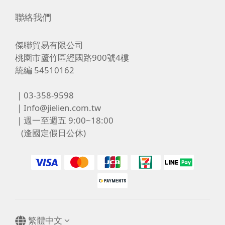
聯絡我們
傑聯貿易有限公司
桃園市蘆竹區經國路900號4樓
統編 54510162
｜03-358-9598
｜Info@jielien.com.tw
｜週一至週五 9:00~18:00
(逢國定假日公休)
繁體中文