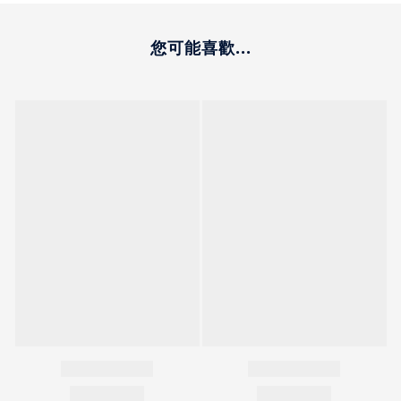
您可能喜歡...