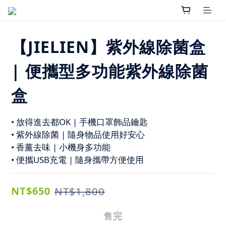
【JIELIEN】紫外線除菌盒
| 便攜型多功能紫外線除菌
盒
• 放得進去都OK | 手機口罩飾品鑰匙
• 紫外線除菌 | 隨身物品使用好安心
• 香薰去味 | 小機身多功能
• 便攜USB充電 | 隨身攜帶方便使用
NT$650
NT$1,800
售完