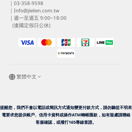
｜03-358-9598
｜Info@jielien.com.tw
｜週一至週五 9:00~18:00
(逢國定假日公休)
繁體中文
提醒您，我們不會以電話或簡訊方式通知變更付款方式，請勿聽從不明來
電要求您提供帳戶、信用卡資料或操作ATM轉帳匯款，如有疑慮請聯絡
客服確認，或撥打165專線查證。