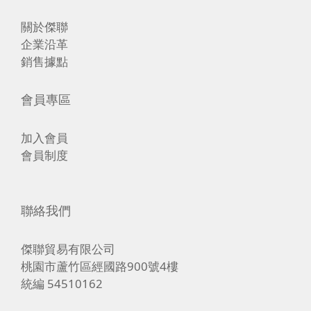
關於傑聯
企業沿革
銷售據點
會員專區
加入會員
會員制度
聯絡我們
傑聯貿易有限公司
桃園市蘆竹區經國路900號4樓
統編 54510162