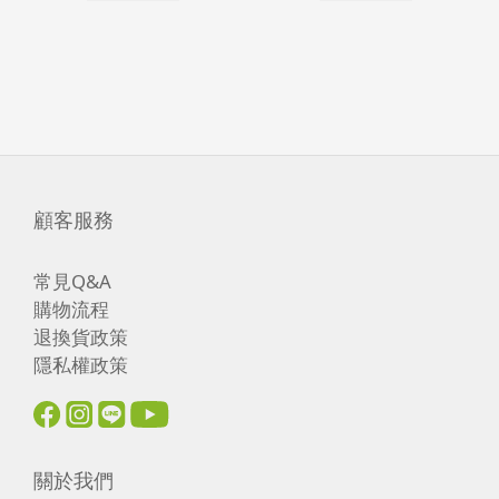
顧客服務
常見Q&A
購物流程
退換貨政策
隱私權政策
關於我們