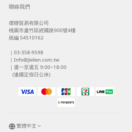
聯絡我們
傑聯貿易有限公司
桃園市蘆竹區經國路900號4樓
統編 54510162
｜03-358-9598
｜Info@jielien.com.tw
｜週一至週五 9:00~18:00
(逢國定假日公休)
繁體中文