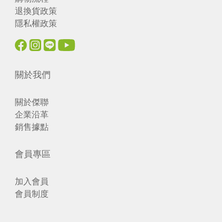
退換貨政策
隱私權政策
關於我們
關於傑聯
企業沿革
銷售據點
會員專區
加入會員
會員制度