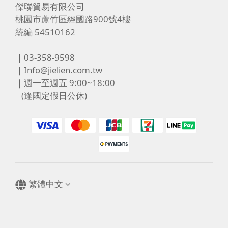
傑聯貿易有限公司
桃園市蘆竹區經國路900號4樓
統編 54510162
｜03-358-9598
｜Info@jielien.com.tw
｜週一至週五 9:00~18:00
(逢國定假日公休)
繁體中文