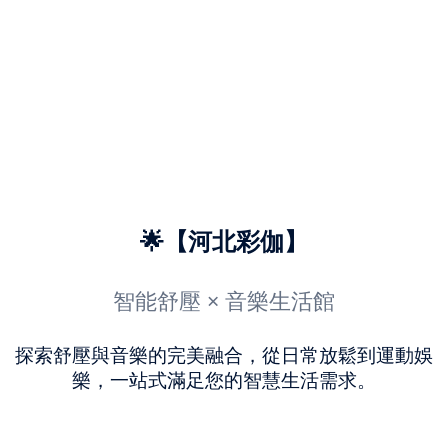
🌟【河北彩伽】
智能舒壓 × 音樂生活館
探索舒壓與音樂的完美融合，從日常放鬆到運動娛
樂，一站式滿足您的智慧生活需求。