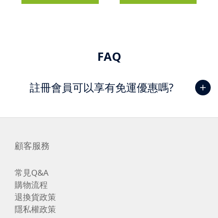
FAQ
註冊會員可以享有免運優惠嗎?
顧客服務
常見Q&A
購物流程
退換貨政策
隱私權政策