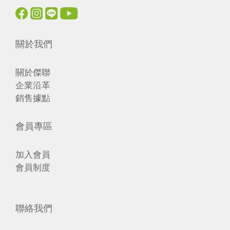
關於我們
關於傑聯
企業沿革
銷售據點
會員專區
加入會員
會員制度
聯絡我們