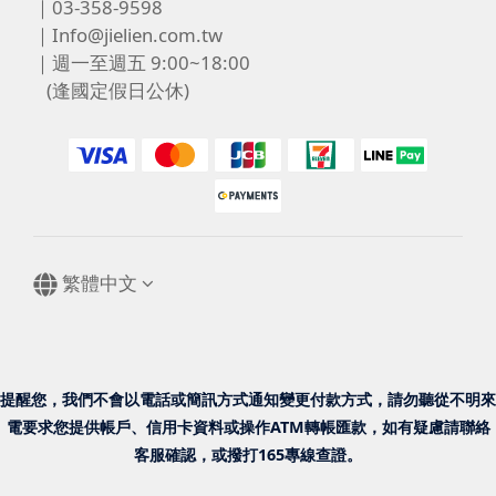
｜03-358-9598
｜Info@jielien.com.tw
｜週一至週五 9:00~18:00
(逢國定假日公休)
繁體中文
提醒您，我們不會以電話或簡訊方式通知變更付款方式，請勿聽從不明來
電要求您提供帳戶、信用卡資料或操作ATM轉帳匯款，如有疑慮請聯絡
客服確認，或撥打165專線查證。