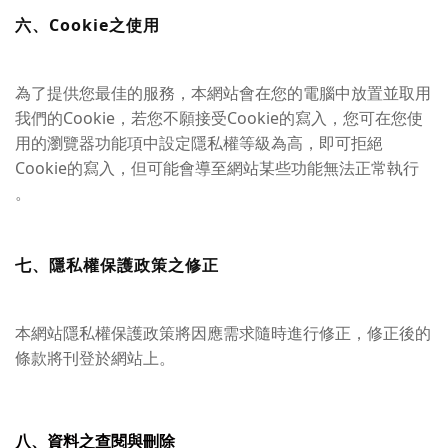
六、Cookie之使用
為了提供您最佳的服務，本網站會在您的電腦中放置並取用
我們的Cookie，若您不願接受Cookie的寫入，您可在您使
用的瀏覽器功能項中設定隱私權等級為高，即可拒絕
Cookie的寫入，但可能會導至網站某些功能無法正常執行
。
七、隱私權保護政策之修正
本網站隱私權保護政策將因應需求隨時進行修正，修正後的
條款將刊登於網站上。
八、資料之查閱與刪除