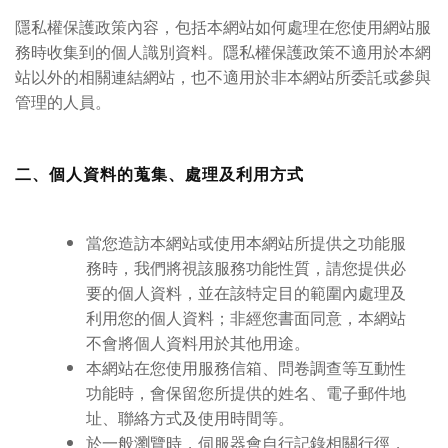
隱私權保護政策內容，包括本網站如何處理在您使用網站服
務時收集到的個人識別資料。隱私權保護政策不適用於本網
站以外的相關連結網站，也不適用於非本網站所委託或參與
管理的人員。
二、個人資料的蒐集、處理及利用方式
當您造訪本網站或使用本網站所提供之功能服
務時，我們將視該服務功能性質，請您提供必
要的個人資料，並在該特定目的範圍內處理及
利用您的個人資料；非經您書面同意，本網站
不會將個人資料用於其他用途。
本網站在您使用服務信箱、問卷調查等互動性
功能時，會保留您所提供的姓名、電子郵件地
址、聯絡方式及使用時間等。
於一般瀏覽時，伺服器會自行記錄相關行徑，