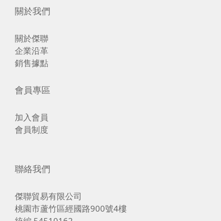
關於我們
關於傑聯
企業沿革
銷售據點
會員專區
加入會員
會員制度
聯絡我們
傑聯貿易有限公司
桃園市蘆竹區經國路900號4樓
統編 54510162