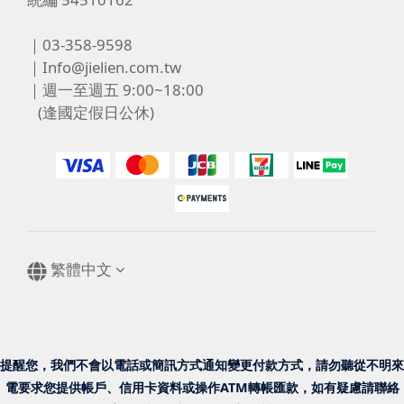
｜03-358-9598
｜Info@jielien.com.tw
｜週一至週五 9:00~18:00
(逢國定假日公休)
繁體中文
提醒您，我們不會以電話或簡訊方式通知變更付款方式，請勿聽從不明來
電要求您提供帳戶、信用卡資料或操作ATM轉帳匯款，如有疑慮請聯絡