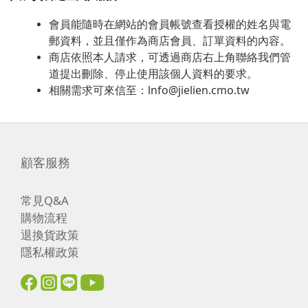
會員能隨時在網站的會員帳號查看授權的姓名與電
郵資料，並且僅作為商店會員、訂單資料的內容。
商店依照本人請求，可透過商店右上角聯絡我們管
道提出刪除、停止使用該個人資料的要求。
相關需求可來信至：lnfo@jielien.cmo.tw
顧客服務
常見Q&A
購物流程
退換貨政策
隱私權政策