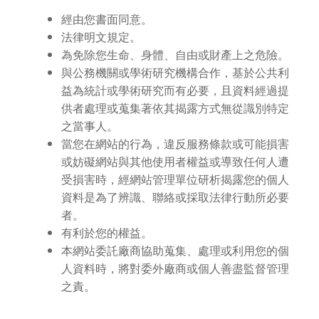
經由您書面同意。
法律明文規定。
為免除您生命、身體、自由或財產上之危險。
與公務機關或學術研究機構合作，基於公共利
益為統計或學術研究而有必要，且資料經過提
供者處理或蒐集著依其揭露方式無從識別特定
之當事人。
當您在網站的行為，違反服務條款或可能損害
或妨礙網站與其他使用者權益或導致任何人遭
受損害時，經網站管理單位研析揭露您的個人
資料是為了辨識、聯絡或採取法律行動所必要
者。
有利於您的權益。
本網站委託廠商協助蒐集、處理或利用您的個
人資料時，將對委外廠商或個人善盡監督管理
之責。