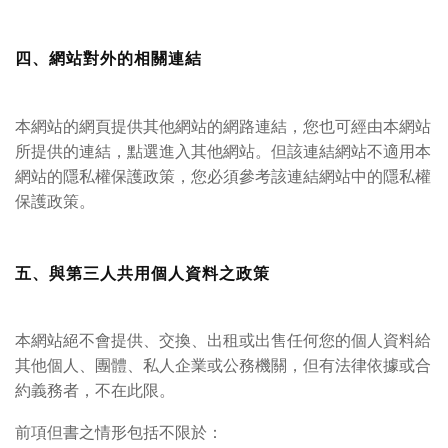
四、網站對外的相關連結
本網站的網頁提供其他網站的網路連結，您也可經由本網站
所提供的連結，點選進入其他網站。但該連結網站不適用本
網站的隱私權保護政策，您必須參考該連結網站中的隱私權
保護政策。
五、與第三人共用個人資料之政策
本網站絕不會提供、交換、出租或出售任何您的個人資料給
其他個人、團體、私人企業或公務機關，但有法律依據或合
約義務者，不在此限。
前項但書之情形包括不限於：