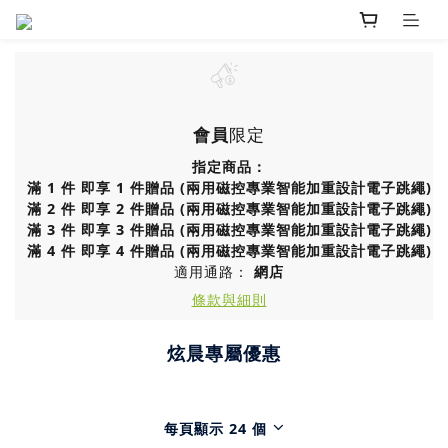
會員
限定
指定商品：
滿 1 件 即享 1 件贈品 (兩用磁控專業智能加重設計電子跳繩)
滿 2 件 即享 2 件贈品 (兩用磁控專業智能加重設計電子跳繩)
滿 3 件 即享 3 件贈品 (兩用磁控專業智能加重設計電子跳繩)
滿 4 件 即享 4 件贈品 (兩用磁控專業智能加重設計電子跳繩)
適用通路：
網店
條款與細則
炫晨專屬優惠
每頁顯示 24 個