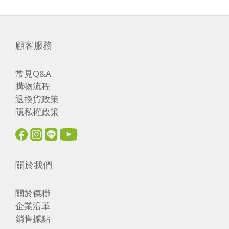
顧客服務
常見Q&A
購物流程
退換貨政策
隱私權政策
關於我們
關於傑聯
企業沿革
銷售據點