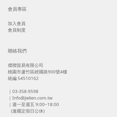
會員專區
加入會員
會員制度
聯絡我們
傑聯貿易有限公司
桃園市蘆竹區經國路900號4樓
統編 54510162
｜03-358-9598
｜Info@jielien.com.tw
｜週一至週五 9:00~18:00
(逢國定假日公休)