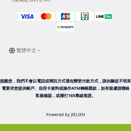
繁體中文
提醒您，我們不會以電話或簡訊方式通知變更付款方式，請勿聽從不明來
電要求您提供帳戶、信用卡資料或操作ATM轉帳匯款，如有疑慮請聯絡
客服確認，或撥打165專線查證。
Powered by JIELIEN
已選
件
0