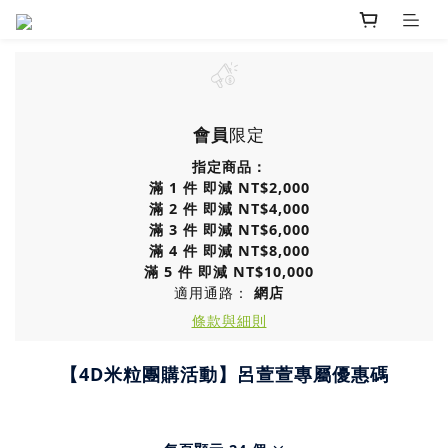
會員
限定
指定商品：
滿 1 件 即減 NT$2,000
滿 2 件 即減 NT$4,000
滿 3 件 即減 NT$6,000
滿 4 件 即減 NT$8,000
滿 5 件 即減 NT$10,000
適用通路：
網店
條款與細則
【4D米粒團購活動】呂萱萱專屬優惠碼