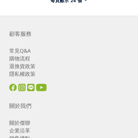
每頁顯示 24 個
顧客服務
常見Q&A
購物流程
退換貨政策
隱私權政策
關於我們
關於傑聯
企業沿革