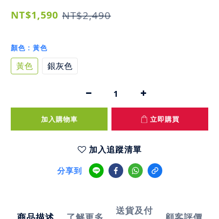
NT$1,590
NT$2,490
顏色
: 黃色
黃色
銀灰色
加入購物車
立即購買
加入追蹤清單
分享到
送貨及付
商品描述
了解更多
顧客評價