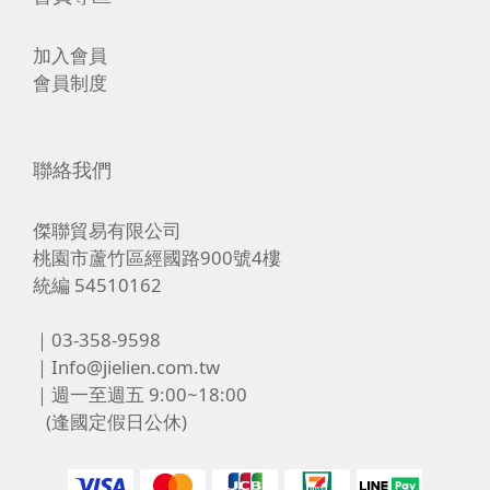
加入會員
會員制度
聯絡我們
傑聯貿易有限公司
桃園市蘆竹區經國路900號4樓
統編 54510162
｜03-358-9598
｜Info@jielien.com.tw
｜週一至週五 9:00~18:00
(逢國定假日公休)