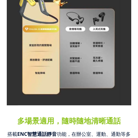
多場景適用，隨時隨地清晰通話
搭載
ENC智慧通話靜音
功能，在辦公室、運動、通勤等多