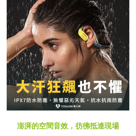
澎湃的空間音效，
彷彿抵達現場