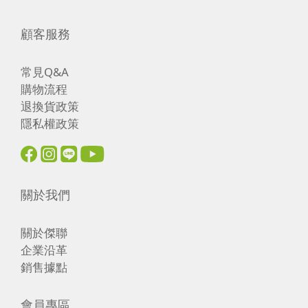
顧客服務
常見Q&A
購物流程
退換貨政策
隱私權政策
關於我們
關於傑聯
企業沿革
銷售據點
會員專區