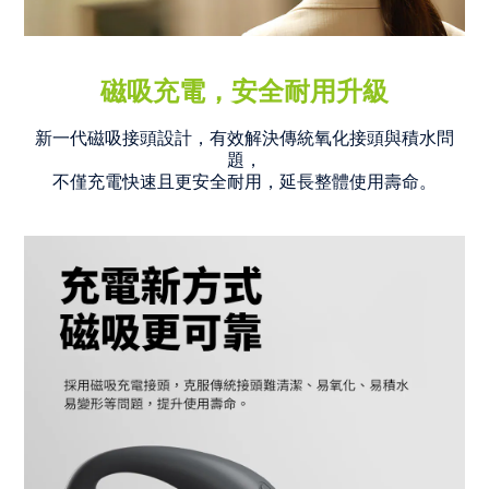
磁吸充電
，安全耐用升級
新一代磁吸接頭設計，有效解決傳統氧化接頭與積水問
題，
不僅充電快速且更安全耐用，延長整體使用壽命。