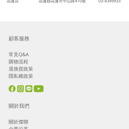
花蓮店
花蓮縣花蓮市中山路410號
03-8349933
顧客服務
常見Q&A
購物流程
退換貨政策
隱私權政策
關於我們
關於傑聯
企業沿革