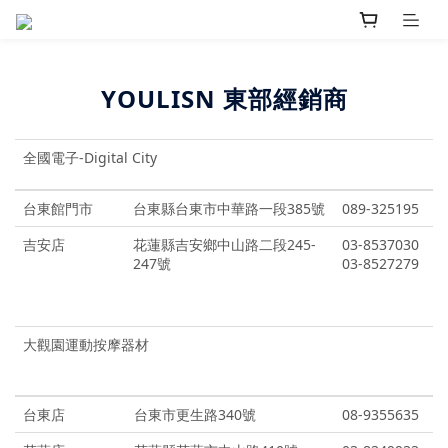
YOULISN 東部經銷商
全國電子-Digital City
台東館門市
台東縣台東市中華路一段385號
089-325195
吉安店
花蓮縣吉安鄉中山路二段245-
03-8537030
247號
03-8527279
大觀園運動按摩器材
台東店
台東市更生路340號
08-9355635