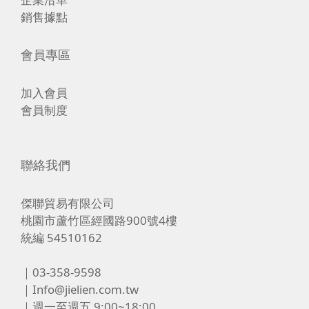
銷售據點
會員專區
加入會員
會員制度
聯絡我們
傑聯貿易有限公司
桃園市蘆竹區經國路900號4樓
統編 54510162
｜03-358-9598
｜Info@jielien.com.tw
｜週一至週五 9:00~18:00