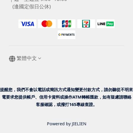
(逢國定假日公休)
繁體中文
提醒您，我們不會以電話或簡訊方式通知變更付款方式，請勿聽從不明來
電要求您提供帳戶、信用卡資料或操作ATM轉帳匯款，如有疑慮請聯絡
客服確認，或撥打165專線查證。
Powered by JIELIEN