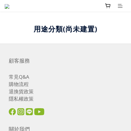
用途分類(尚未建置)
顧客服務
常見Q&A
購物流程
退換貨政策
隱私權政策
關於我們