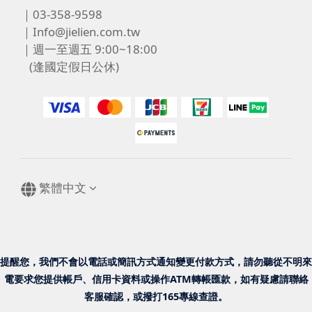
｜03-358-9598
｜Info@jielien.com.tw
｜週一至週五 9:00~18:00
(逢國定假日公休)
繁體中文
提醒您，我們不會以電話或簡訊方式通知變更付款方式，請勿聽從不明來
電要求您提供帳戶、信用卡資料或操作ATM轉帳匯款，如有疑慮請聯絡
客服確認，或撥打165專線查證。