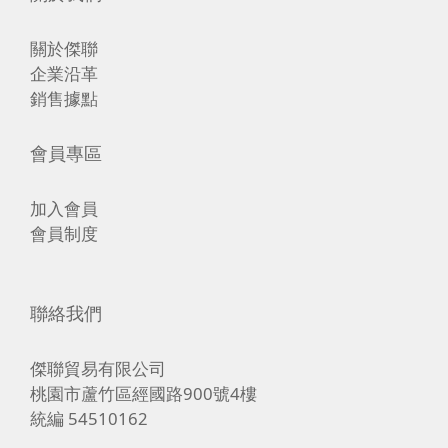
關於傑聯
企業沿革
銷售據點
會員專區
加入會員
會員制度
聯絡我們
傑聯貿易有限公司
桃園市蘆竹區經國路900號4樓
統編 54510162