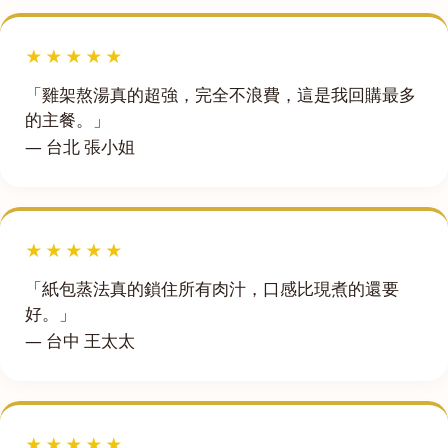
★★★★★
「雞架熬湯真的超強，完全不浪費，這是我回購最多
的主餐。」
— 台北 張小姐
★★★★★
「紙包蒸法真的鎖住所有肉汁，口感比現煮的還要
好。」
— 台中 王太太
★★★★★