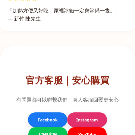
「加熱方便又好吃，家裡冰箱一定會常備一隻。」
— 新竹 陳先生
官方客服｜安心購買
有問題都可以聯繫我們｜真人客服回覆更安心
Facebook
Instagram
LINE客服
YouTube